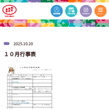
2025.10.20
１０月行事表