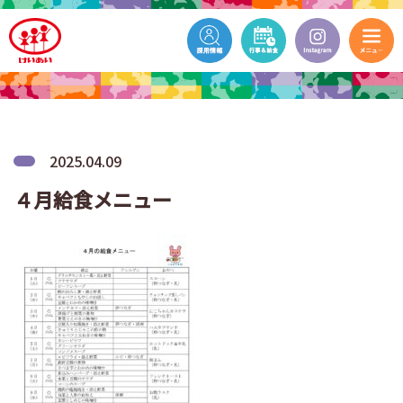
2025.04.09
４月給食メニュー