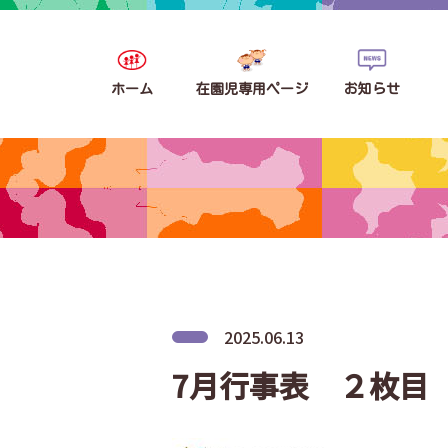
ホーム
在園児専用ページ
お知らせ
2025.06.13
7月行事表 ２枚目