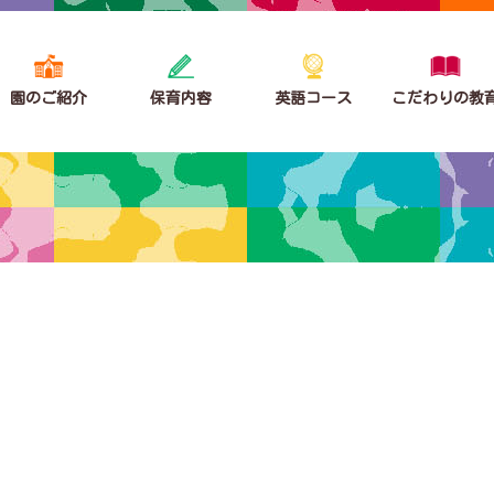
園のご紹介
保育内容
英語コース
こだわりの教