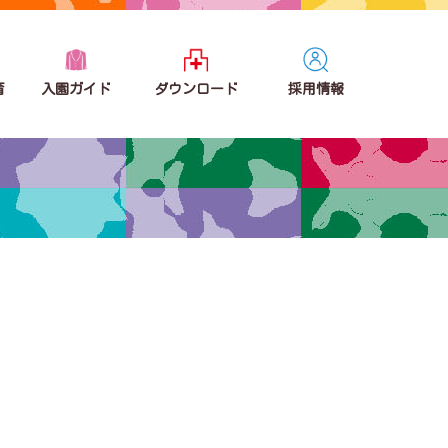
育
入園ガイド
ダウンロード
採用情報