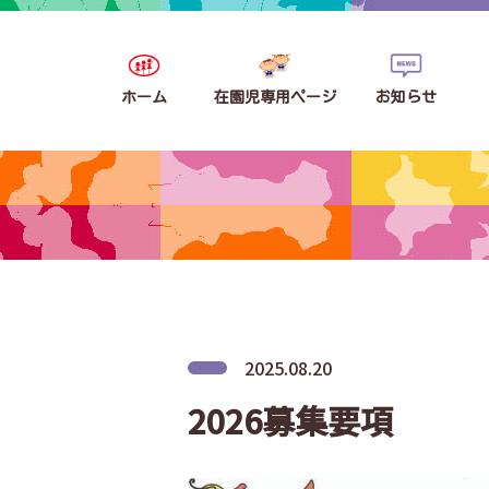
ホーム
在園児専用ページ
お知らせ
2025.08.20
2026募集要項