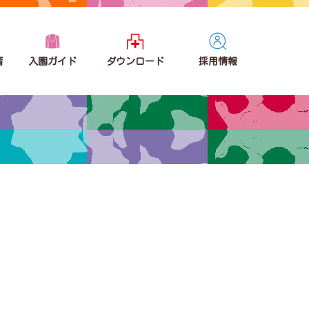
育
入園ガイド
ダウンロード
採用情報