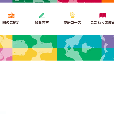
園のご紹介
保育内容
英語コース
こだわりの教