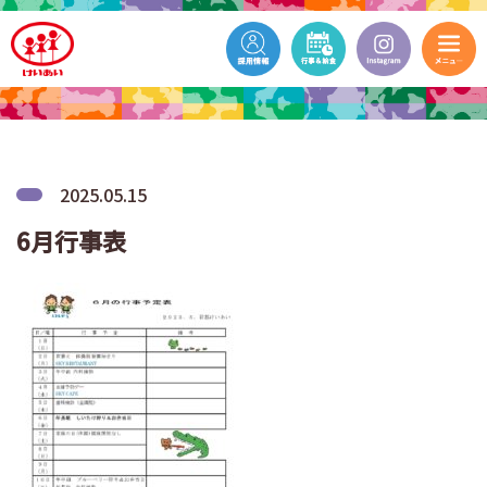
2025.05.15
6月行事表