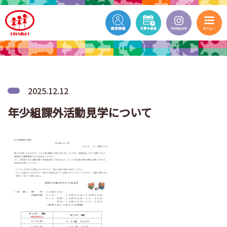
2025.12.12
年少組課外活動見学について