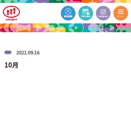
2021.09.16
10月