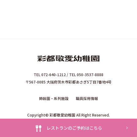
TEL 072-640-1212 / TEL 050-3537-8888
〒567-0085 大阪府茨木市彩都あさぎ5丁目7番地4号
姉妹園・系列施設
職員採用情報
Copyright© 彩都敬愛幼稚園 All Right Reserved.
レストランのご予約はこちら