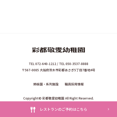
TEL 072-640-1212 / TEL 050-3537-8888
〒567-0085 大阪府茨木市彩都あさぎ5丁目7番地4号
姉妹園・系列施設
職員採用情報
Copyright© 彩都敬愛幼稚園 All Right Reserved.
レストランのご予約はこちら