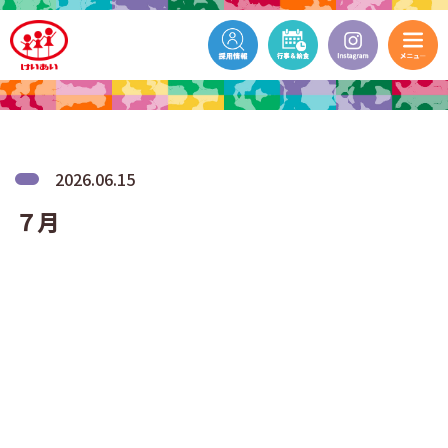
2026.06.15
７月