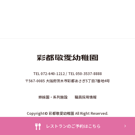
TEL 072-640-1212 / TEL 050-3537-8888
〒567-0085 大阪府茨木市彩都あさぎ5丁目7番地4号
姉妹園・系列施設
職員採用情報
Copyright© 彩都敬愛幼稚園 All Right Reserved.
レストランのご予約はこちら