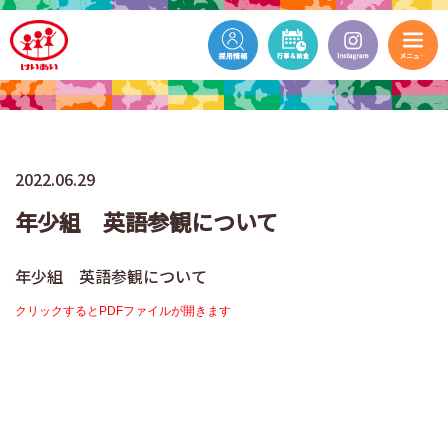
2022.06.29
年少組 英語参観について
年少組 英語参観について
クリックするとPDFファイルが開きます