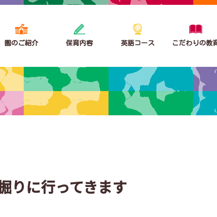
園のご紹介
保育内容
英語コース
こだわりの教
掘りに行ってきます