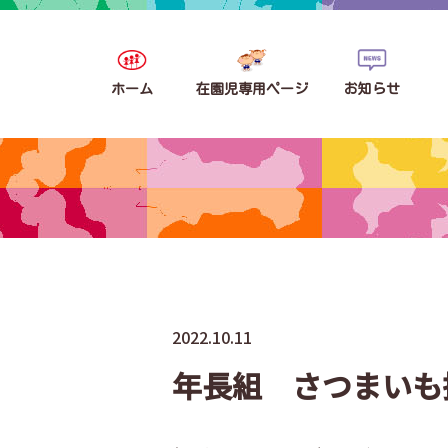
ホーム
在園児専用ページ
お知らせ
2022.10.11
年長組 さつまいも