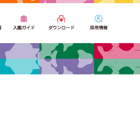
育
入園ガイド
ダウンロード
採用情報