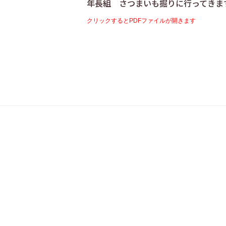
年長組 さつまいも掘りに行ってきま
クリックするとPDFファイルが開きます