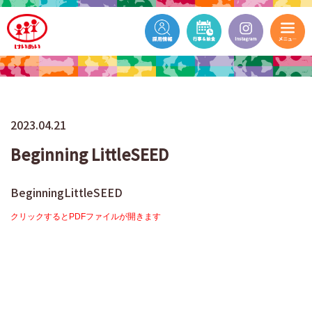
2023.04.21
Beginning LittleSEED
BeginningLittleSEED
クリックするとPDFファイルが開きます