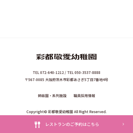
TEL 072-640-1212 / TEL 050-3537-8888
〒567-0085 大阪府茨木市彩都あさぎ5丁目7番地4号
姉妹園・系列施設
職員採用情報
Copyright© 彩都敬愛幼稚園 All Right Reserved.
レストランのご予約はこちら