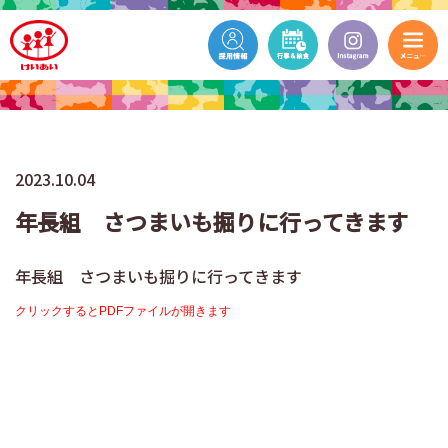
2023.10.04
年長組 さつまいも掘りに行ってきます
年長組 さつまいも掘りに行ってきます
クリックするとPDFファイルが開きます