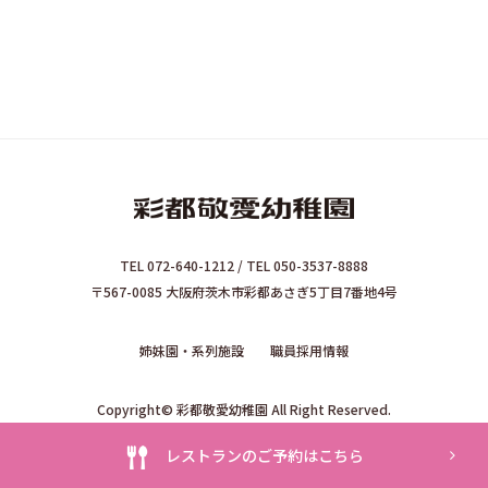
TEL 072-640-1212 / TEL 050-3537-8888
〒567-0085 大阪府茨木市彩都あさぎ5丁目7番地4号
姉妹園・系列施設
職員採用情報
Copyright© 彩都敬愛幼稚園 All Right Reserved.
レストランのご予約はこちら