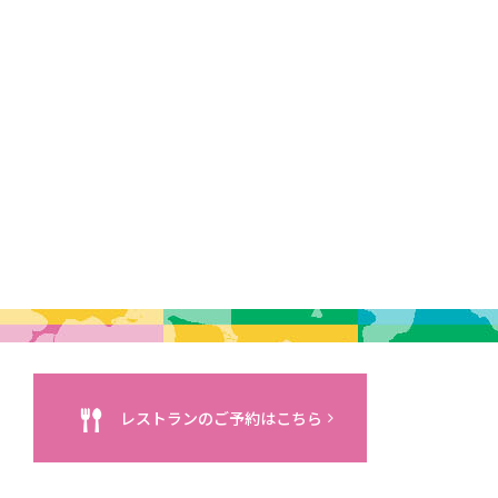
レストランのご予約はこちら