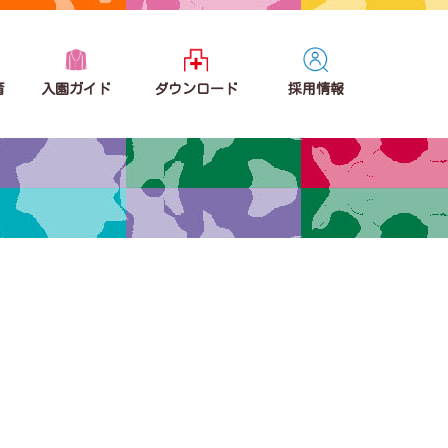
育
入園ガイド
ダウンロード
採用情報