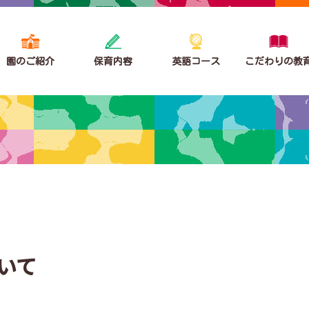
園のご紹介
保育内容
英語コース
こだわりの教
いて