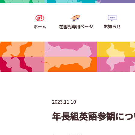
ホーム
在園児専用ページ
お知らせ
2023.11.10
年長組英語参観につ