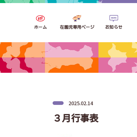
ホーム
在園児専用ページ
お知らせ
2025.02.14
３月行事表