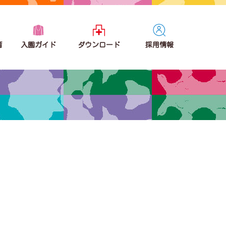
育
入園ガイド
ダウンロード
採用情報