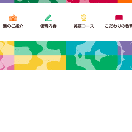
園のご紹介
保育内容
英語コース
こだわりの教