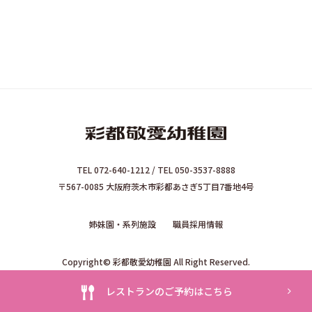
TEL 072-640-1212 / TEL 050-3537-8888
〒567-0085 大阪府茨木市彩都あさぎ5丁目7番地4号
姉妹園・系列施設
職員採用情報
Copyright© 彩都敬愛幼稚園 All Right Reserved.
レストランのご予約はこちら