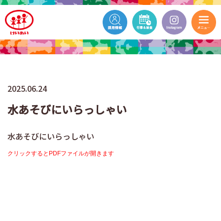
2025.06.24
水あそびにいらっしゃい
水あそびにいらっしゃい
クリックするとPDFファイルが開きます