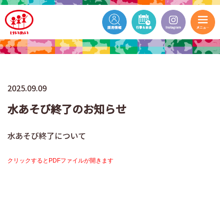
2025.09.09
水あそび終了のお知らせ
水あそび終了について
クリックするとPDFファイルが開きます