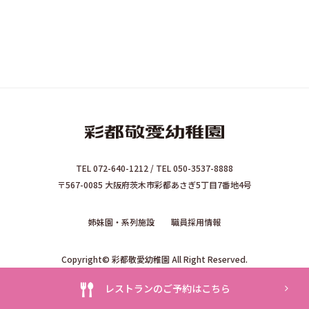
TEL 072-640-1212 / TEL 050-3537-8888
〒567-0085 大阪府茨木市彩都あさぎ5丁目7番地4号
姉妹園・系列施設
職員採用情報
Copyright© 彩都敬愛幼稚園 All Right Reserved.
レストランのご予約はこちら