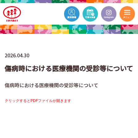
2026.04.30
傷病時における医療機関の受診等について
傷病時における医療機関の受診等について
クリックするとPDFファイルが開きます