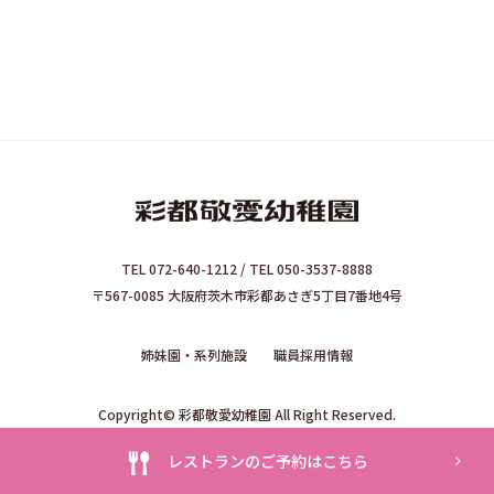
TEL 072-640-1212 / TEL 050-3537-8888
〒567-0085 大阪府茨木市彩都あさぎ5丁目7番地4号
姉妹園・系列施設
職員採用情報
Copyright© 彩都敬愛幼稚園 All Right Reserved.
レストランのご予約はこちら