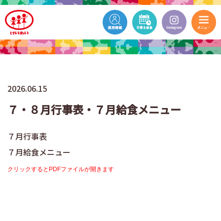
2026.06.15
７・８月行事表・７月給食メニュー
７月行事表
７月給食メニュー
クリックするとPDFファイルが開きます