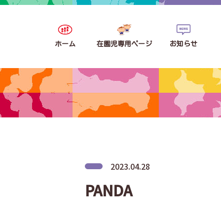
ホーム
在園児専用ページ
お知らせ
2023.04.28
PANDA