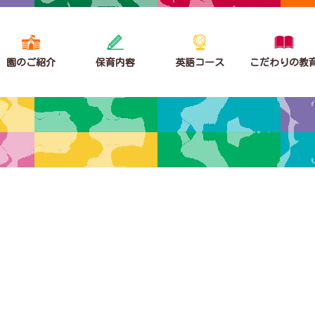
園のご紹介
保育内容
英語コース
こだわりの教