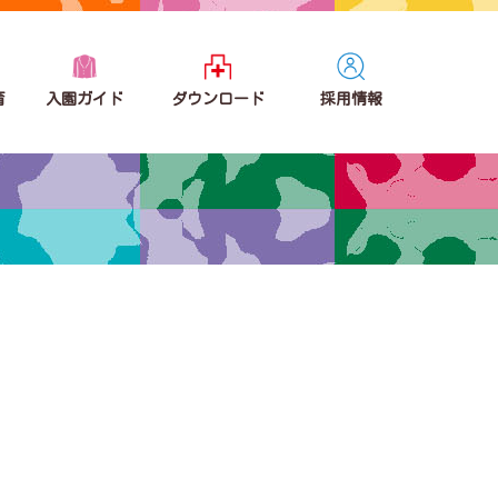
育
入園ガイド
ダウンロード
採用情報