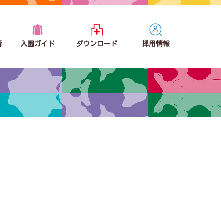
育
入園ガイド
ダウンロード
採用情報