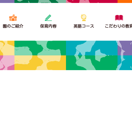
園のご紹介
保育内容
英語コース
こだわりの教