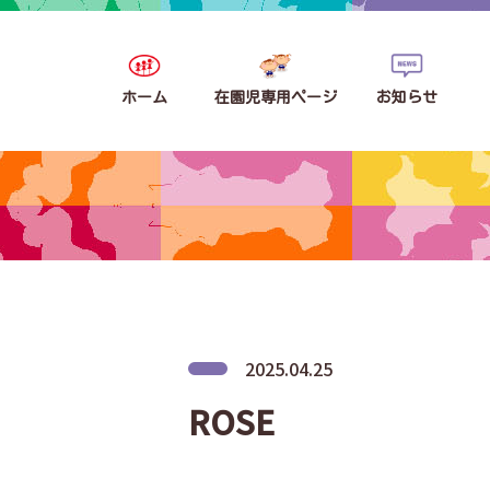
ホーム
在園児専用ページ
お知らせ
2025.04.25
ROSE