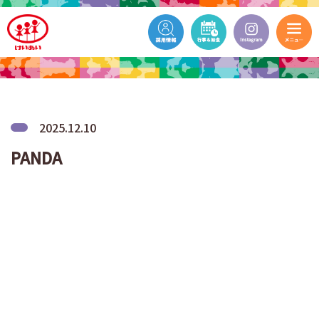
2025.12.10
PANDA