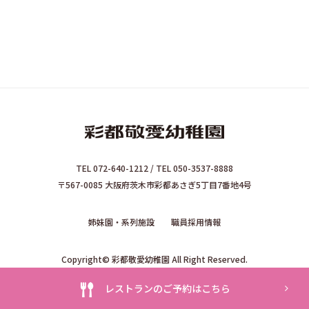
TEL 072-640-1212 / TEL 050-3537-8888
〒567-0085 大阪府茨木市彩都あさぎ5丁目7番地4号
姉妹園・系列施設
職員採用情報
Copyright© 彩都敬愛幼稚園 All Right Reserved.
レストランのご予約はこちら