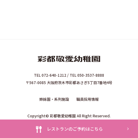
TEL 072-640-1212 / TEL 050-3537-8888
〒567-0085 大阪府茨木市彩都あさぎ5丁目7番地4号
姉妹園・系列施設
職員採用情報
Copyright© 彩都敬愛幼稚園 All Right Reserved.
レストランのご予約はこちら