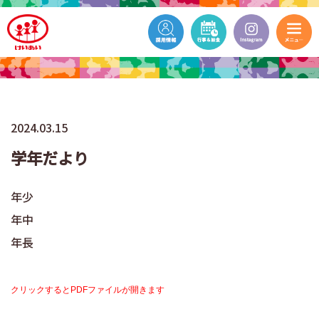
2024.03.15
学年だより
年少
年中
年長
クリックするとPDFファイルが開きます